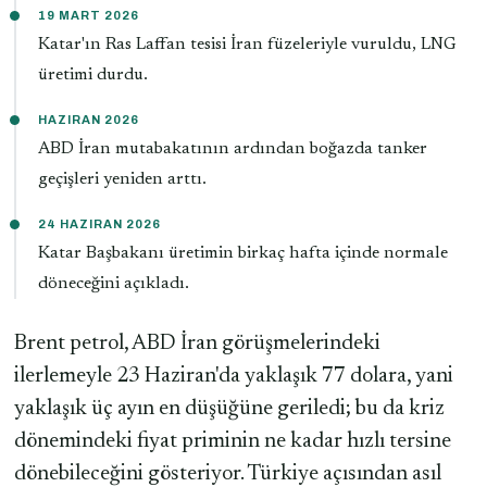
19 MART 2026
Katar'ın Ras Laffan tesisi İran füzeleriyle vuruldu, LNG
üretimi durdu.
HAZIRAN 2026
ABD İran mutabakatının ardından boğazda tanker
geçişleri yeniden arttı.
24 HAZIRAN 2026
Katar Başbakanı üretimin birkaç hafta içinde normale
döneceğini açıkladı.
Brent petrol, ABD İran görüşmelerindeki
ilerlemeyle 23 Haziran'da yaklaşık 77 dolara, yani
yaklaşık üç ayın en düşüğüne geriledi; bu da kriz
dönemindeki fiyat priminin ne kadar hızlı tersine
dönebileceğini gösteriyor. Türkiye açısından asıl