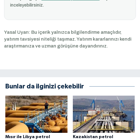
inceleyebilirsiniz.
Yasal Uyarı: Bu içerik yalnızca bilgilendirme amaçlıdır,
yatırım tavsiyesi niteliği taşımaz. Yatırım kararlarınızı kendi
araştırmanıza ve uzman görüşüne dayandırınız.
Bunlar da ilginizi çekebilir
Mısır ile Libya petrol
Kazakistan petrol