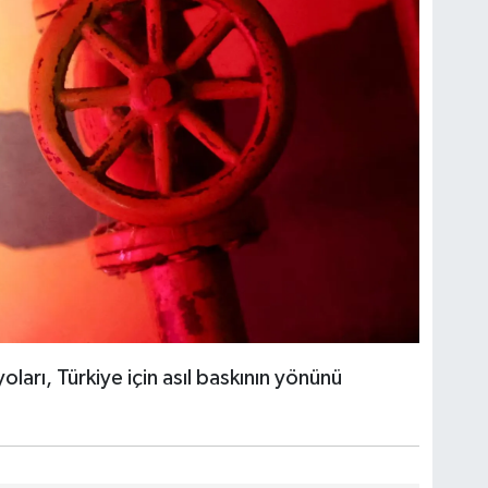
oları, Türkiye için asıl baskının yönünü