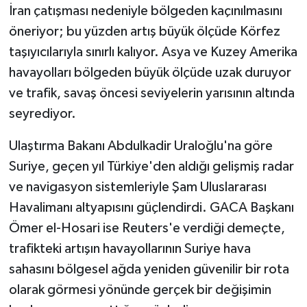
İran çatışması nedeniyle bölgeden kaçınılmasını
öneriyor; bu yüzden artış büyük ölçüde Körfez
taşıyıcılarıyla sınırlı kalıyor. Asya ve Kuzey Amerika
havayolları bölgeden büyük ölçüde uzak duruyor
ve trafik, savaş öncesi seviyelerin yarısının altında
seyrediyor.
Ulaştırma Bakanı Abdulkadir Uraloğlu'na göre
Suriye, geçen yıl Türkiye'den aldığı gelişmiş radar
ve navigasyon sistemleriyle Şam Uluslararası
Havalimanı altyapısını güçlendirdi. GACA Başkanı
Ömer el-Hosari ise Reuters'e verdiği demeçte,
trafikteki artışın havayollarının Suriye hava
sahasını bölgesel ağda yeniden güvenilir bir rota
olarak görmesi yönünde gerçek bir değişimin