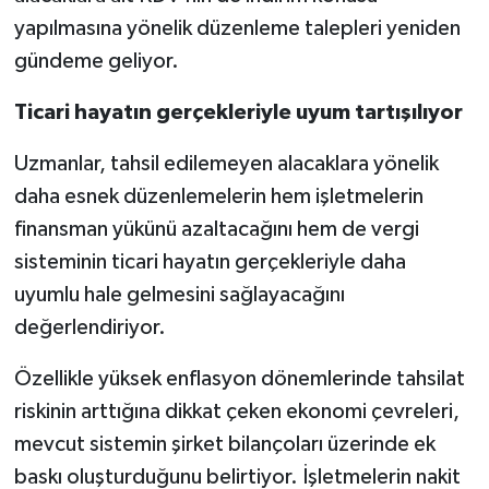
yapılmasına yönelik düzenleme talepleri yeniden
gündeme geliyor.
Ticari hayatın gerçekleriyle uyum tartışılıyor
Uzmanlar, tahsil edilemeyen alacaklara yönelik
daha esnek düzenlemelerin hem işletmelerin
finansman yükünü azaltacağını hem de vergi
sisteminin ticari hayatın gerçekleriyle daha
uyumlu hale gelmesini sağlayacağını
değerlendiriyor.
Özellikle yüksek enflasyon dönemlerinde tahsilat
riskinin arttığına dikkat çeken ekonomi çevreleri,
mevcut sistemin şirket bilançoları üzerinde ek
baskı oluşturduğunu belirtiyor. İşletmelerin nakit