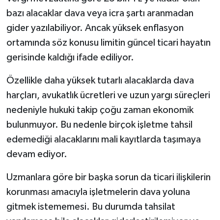
bazı alacaklar dava veya icra şartı aranmadan
gider yazılabiliyor. Ancak yüksek enflasyon
ortamında söz konusu limitin güncel ticari hayatın
gerisinde kaldığı ifade ediliyor.
Özellikle daha yüksek tutarlı alacaklarda dava
harçları, avukatlık ücretleri ve uzun yargı süreçleri
nedeniyle hukuki takip çoğu zaman ekonomik
bulunmuyor. Bu nedenle birçok işletme tahsil
edemediği alacaklarını mali kayıtlarda taşımaya
devam ediyor.
Uzmanlara göre bir başka sorun da ticari ilişkilerin
korunması amacıyla işletmelerin dava yoluna
gitmek istememesi. Bu durumda tahsilat