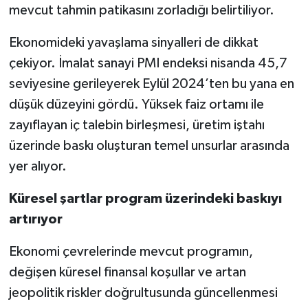
mevcut tahmin patikasını zorladığı belirtiliyor.
Ekonomideki yavaşlama sinyalleri de dikkat
çekiyor. İmalat sanayi PMI endeksi nisanda 45,7
seviyesine gerileyerek Eylül 2024’ten bu yana en
düşük düzeyini gördü. Yüksek faiz ortamı ile
zayıflayan iç talebin birleşmesi, üretim iştahı
üzerinde baskı oluşturan temel unsurlar arasında
yer alıyor.
Küresel şartlar program üzerindeki baskıyı
artırıyor
Ekonomi çevrelerinde mevcut programın,
değişen küresel finansal koşullar ve artan
jeopolitik riskler doğrultusunda güncellenmesi