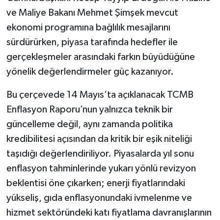
ve Maliye Bakanı Mehmet Şimşek mevcut
ekonomi programına bağlılık mesajlarını
sürdürürken, piyasa tarafında hedefler ile
gerçekleşmeler arasındaki farkın büyüdüğüne
yönelik değerlendirmeler güç kazanıyor.
Bu çerçevede 14 Mayıs’ta açıklanacak TCMB
Enflasyon Raporu’nun yalnızca teknik bir
güncelleme değil, aynı zamanda politika
kredibilitesi açısından da kritik bir eşik niteliği
taşıdığı değerlendiriliyor. Piyasalarda yıl sonu
enflasyon tahminlerinde yukarı yönlü revizyon
beklentisi öne çıkarken; enerji fiyatlarındaki
yükseliş, gıda enflasyonundaki ivmelenme ve
hizmet sektöründeki katı fiyatlama davranışlarının