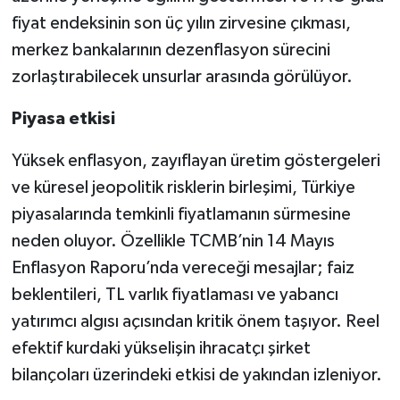
fiyat endeksinin son üç yılın zirvesine çıkması,
merkez bankalarının dezenflasyon sürecini
zorlaştırabilecek unsurlar arasında görülüyor.
Piyasa etkisi
Yüksek enflasyon, zayıflayan üretim göstergeleri
ve küresel jeopolitik risklerin birleşimi, Türkiye
piyasalarında temkinli fiyatlamanın sürmesine
neden oluyor. Özellikle TCMB’nin 14 Mayıs
Enflasyon Raporu’nda vereceği mesajlar; faiz
beklentileri, TL varlık fiyatlaması ve yabancı
yatırımcı algısı açısından kritik önem taşıyor. Reel
efektif kurdaki yükselişin ihracatçı şirket
bilançoları üzerindeki etkisi de yakından izleniyor.