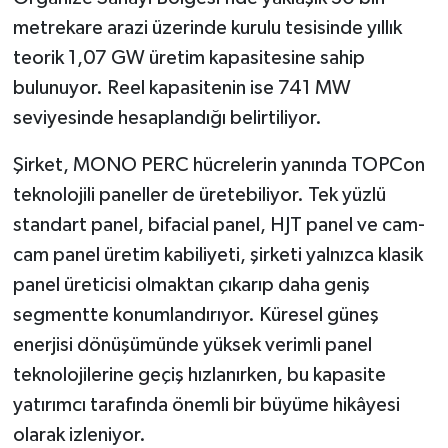
metrekare arazi üzerinde kurulu tesisinde yıllık
teorik 1,07 GW üretim kapasitesine sahip
bulunuyor. Reel kapasitenin ise 741 MW
seviyesinde hesaplandığı belirtiliyor.
Şirket, MONO PERC hücrelerin yanında TOPCon
teknolojili paneller de üretebiliyor. Tek yüzlü
standart panel, bifacial panel, HJT panel ve cam-
cam panel üretim kabiliyeti, şirketi yalnızca klasik
panel üreticisi olmaktan çıkarıp daha geniş
segmentte konumlandırıyor. Küresel güneş
enerjisi dönüşümünde yüksek verimli panel
teknolojilerine geçiş hızlanırken, bu kapasite
yatırımcı tarafında önemli bir büyüme hikâyesi
olarak izleniyor.