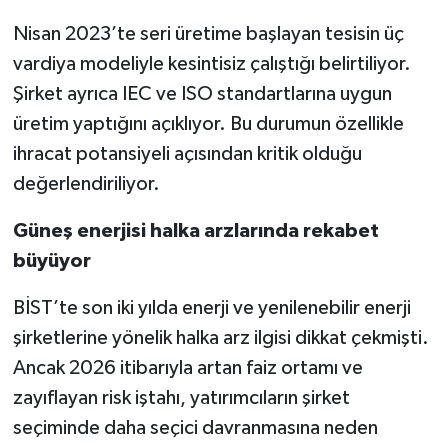
Nisan 2023’te seri üretime başlayan tesisin üç
vardiya modeliyle kesintisiz çalıştığı belirtiliyor.
Şirket ayrıca IEC ve ISO standartlarına uygun
üretim yaptığını açıklıyor. Bu durumun özellikle
ihracat potansiyeli açısından kritik olduğu
değerlendiriliyor.
Güneş enerjisi halka arzlarında rekabet
büyüyor
BİST’te son iki yılda enerji ve yenilenebilir enerji
şirketlerine yönelik halka arz ilgisi dikkat çekmişti.
Ancak 2026 itibarıyla artan faiz ortamı ve
zayıflayan risk iştahı, yatırımcıların şirket
seçiminde daha seçici davranmasına neden