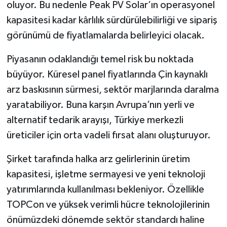
oluyor. Bu nedenle Peak PV Solar’ın operasyonel
kapasitesi kadar kârlılık sürdürülebilirliği ve sipariş
görünümü de fiyatlamalarda belirleyici olacak.
Piyasanın odaklandığı temel risk bu noktada
büyüyor. Küresel panel fiyatlarında Çin kaynaklı
arz baskısının sürmesi, sektör marjlarında daralma
yaratabiliyor. Buna karşın Avrupa’nın yerli ve
alternatif tedarik arayışı, Türkiye merkezli
üreticiler için orta vadeli fırsat alanı oluşturuyor.
Şirket tarafında halka arz gelirlerinin üretim
kapasitesi, işletme sermayesi ve yeni teknoloji
yatırımlarında kullanılması bekleniyor. Özellikle
TOPCon ve yüksek verimli hücre teknolojilerinin
önümüzdeki dönemde sektör standardı haline