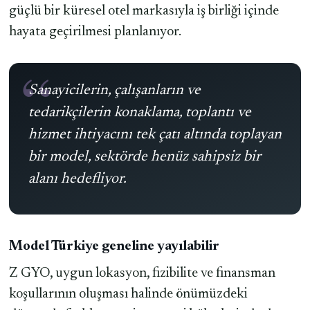
güçlü bir küresel otel markasıyla iş birliği içinde
hayata geçirilmesi planlanıyor.
Sanayicilerin, çalışanların ve
tedarikçilerin konaklama, toplantı ve
hizmet ihtiyacını tek çatı altında toplayan
bir model, sektörde henüz sahipsiz bir
alanı hedefliyor.
Model Türkiye geneline yayılabilir
Z GYO, uygun lokasyon, fizibilite ve finansman
koşullarının oluşması halinde önümüzdeki