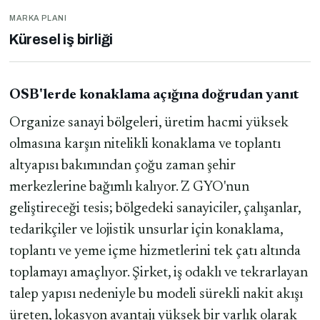
MARKA PLANI
Küresel iş birliği
OSB'lerde konaklama açığına doğrudan yanıt
Organize sanayi bölgeleri, üretim hacmi yüksek
olmasına karşın nitelikli konaklama ve toplantı
altyapısı bakımından çoğu zaman şehir
merkezlerine bağımlı kalıyor. Z GYO'nun
geliştireceği tesis; bölgedeki sanayiciler, çalışanlar,
tedarikçiler ve lojistik unsurlar için konaklama,
toplantı ve yeme içme hizmetlerini tek çatı altında
toplamayı amaçlıyor. Şirket, iş odaklı ve tekrarlayan
talep yapısı nedeniyle bu modeli sürekli nakit akışı
üreten, lokasyon avantajı yüksek bir varlık olarak