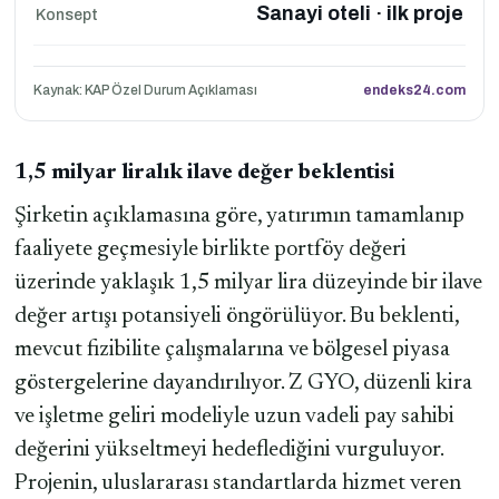
Sanayi oteli · ilk proje
Konsept
Kaynak: KAP Özel Durum Açıklaması
endeks24.com
1,5 milyar liralık ilave değer beklentisi
Şirketin açıklamasına göre, yatırımın tamamlanıp
faaliyete geçmesiyle birlikte portföy değeri
üzerinde yaklaşık 1,5 milyar lira düzeyinde bir ilave
değer artışı potansiyeli öngörülüyor. Bu beklenti,
mevcut fizibilite çalışmalarına ve bölgesel piyasa
göstergelerine dayandırılıyor. Z GYO, düzenli kira
ve işletme geliri modeliyle uzun vadeli pay sahibi
değerini yükseltmeyi hedeflediğini vurguluyor.
Projenin, uluslararası standartlarda hizmet veren