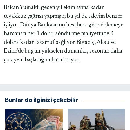
Bakan Yumaklı geçen yıl ekim ayına kadar
teyakkuz çağrısı yapmıştı; bu yıl da takvim benzer
işliyor. Dünya Bankası'nın hesabına göre önlemeye
harcanan her 1 dolar, söndürme maliyetinde 3
dolara kadar tasarruf sağlıyor. Bigadiç, Aksu ve
Ezine'de bugün yükselen dumanlar, sezonun daha
çok yeni başladığını hatırlatıyor.
Bunlar da ilginizi çekebilir