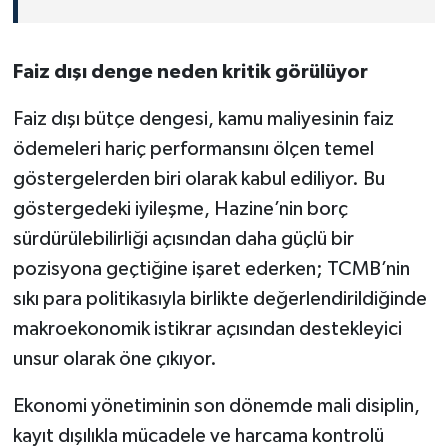
Faiz dışı denge neden kritik görülüyor
Faiz dışı bütçe dengesi, kamu maliyesinin faiz
ödemeleri hariç performansını ölçen temel
göstergelerden biri olarak kabul ediliyor. Bu
göstergedeki iyileşme, Hazine’nin borç
sürdürülebilirliği açısından daha güçlü bir
pozisyona geçtiğine işaret ederken; TCMB’nin
sıkı para politikasıyla birlikte değerlendirildiğinde
makroekonomik istikrar açısından destekleyici
unsur olarak öne çıkıyor.
Ekonomi yönetiminin son dönemde mali disiplin,
kayıt dışılıkla mücadele ve harcama kontrolü