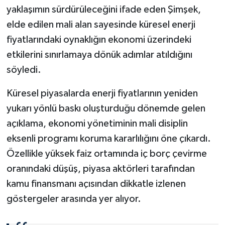
yaklaşımın sürdürüleceğini ifade eden Şimşek,
elde edilen mali alan sayesinde küresel enerji
fiyatlarındaki oynaklığın ekonomi üzerindeki
etkilerini sınırlamaya dönük adımlar atıldığını
söyledi.
Küresel piyasalarda enerji fiyatlarının yeniden
yukarı yönlü baskı oluşturduğu dönemde gelen
açıklama, ekonomi yönetiminin mali disiplin
eksenli programı koruma kararlılığını öne çıkardı.
Özellikle yüksek faiz ortamında iç borç çevirme
oranındaki düşüş, piyasa aktörleri tarafından
kamu finansmanı açısından dikkatle izlenen
göstergeler arasında yer alıyor.