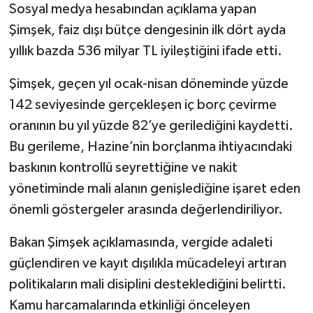
Sosyal medya hesabından açıklama yapan
Şimşek, faiz dışı bütçe dengesinin ilk dört ayda
yıllık bazda 536 milyar TL iyileştiğini ifade etti.
Şimşek, geçen yıl ocak-nisan döneminde yüzde
142 seviyesinde gerçekleşen iç borç çevirme
oranının bu yıl yüzde 82’ye gerilediğini kaydetti.
Bu gerileme, Hazine’nin borçlanma ihtiyacındaki
baskının kontrollü seyrettiğine ve nakit
yönetiminde mali alanın genişlediğine işaret eden
önemli göstergeler arasında değerlendiriliyor.
Bakan Şimşek açıklamasında, vergide adaleti
güçlendiren ve kayıt dışılıkla mücadeleyi artıran
politikaların mali disiplini desteklediğini belirtti.
Kamu harcamalarında etkinliği önceleyen