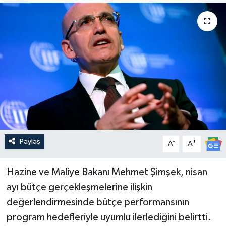
Paylaş
-
+
A
A
Hazine ve Maliye Bakanı Mehmet Şimşek, nisan
ayı bütçe gerçekleşmelerine ilişkin
değerlendirmesinde bütçe performansının
program hedefleriyle uyumlu ilerlediğini belirtti.