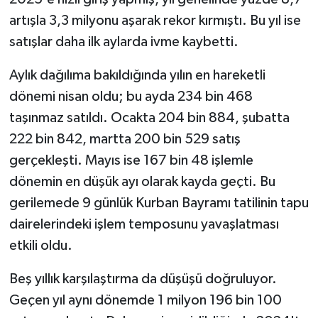
artışla 3,3 milyonu aşarak rekor kırmıştı. Bu yıl ise
satışlar daha ilk aylarda ivme kaybetti.
Aylık dağılıma bakıldığında yılın en hareketli
dönemi nisan oldu; bu ayda 234 bin 468
taşınmaz satıldı. Ocakta 204 bin 884, şubatta
222 bin 842, martta 200 bin 529 satış
gerçekleşti. Mayıs ise 167 bin 48 işlemle
dönemin en düşük ayı olarak kayda geçti. Bu
gerilemede 9 günlük Kurban Bayramı tatilinin tapu
dairelerindeki işlem temposunu yavaşlatması
etkili oldu.
Beş yıllık karşılaştırma da düşüşü doğruluyor.
Geçen yıl aynı dönemde 1 milyon 196 bin 100