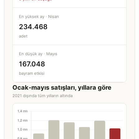
En yüksek ay · Nisan
234.468
adet
En düşük ay · Mayıs
167.048
bayram etkisi
Ocak-mayıs satışları, yıllara göre
2021 dışında tüm yılların altında