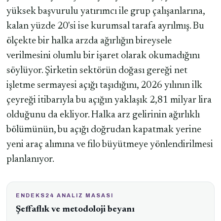
yüksek başvurulu yatırımcı ile grup çalışanlarına,
kalan yüzde 20'si ise kurumsal tarafa ayrılmış. Bu
ölçekte bir halka arzda ağırlığın bireysele
verilmesini olumlu bir işaret olarak okumadığını
söylüyor. Şirketin sektörün doğası gereği net
işletme sermayesi açığı taşıdığını, 2026 yılının ilk
çeyreği itibarıyla bu açığın yaklaşık 2,81 milyar lira
olduğunu da ekliyor. Halka arz gelirinin ağırlıklı
bölümünün, bu açığı doğrudan kapatmak yerine
yeni araç alımına ve filo büyütmeye yönlendirilmesi
planlanıyor.
ENDEKS24 ANALIZ MASASI
Şeffaflık ve metodoloji beyanı