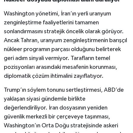
Washington yönetimi, İran’ın yerli uranyum
zenginleştirme faaliyetlerini tamamen
sonlandırmasını stratejik öncelik olarak görüyor.
Ancak Tahran, uranyum zenginleştirmenin barışçıl
nükleer programın parçası olduğunu belirterek
geri adım sinyali vermiyor. Tarafların temel
pozisyonları arasındaki mesafenin korunması,
diplomatik çözüm ihtimalini zayıflatıyor.
Trump’ın söylem tonunu sertleştirmesi, ABD’de
yaklaşan siyasi gündemle birlikte
değerlendiriliyor. İran dosyasının yeniden
güvenlik merkezli bir çerçeveye taşınması,
Washington’ın Orta Doğu stratejisinde askeri