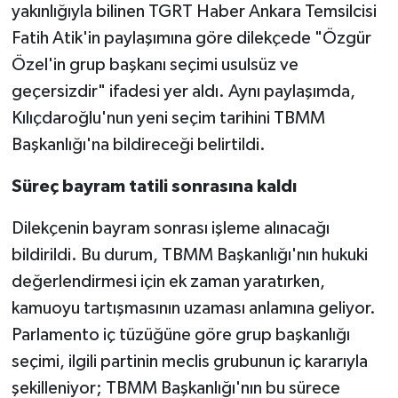
yakınlığıyla bilinen TGRT Haber Ankara Temsilcisi
Fatih Atik'in paylaşımına göre dilekçede "Özgür
Özel'in grup başkanı seçimi usulsüz ve
geçersizdir" ifadesi yer aldı. Aynı paylaşımda,
Kılıçdaroğlu'nun yeni seçim tarihini TBMM
Başkanlığı'na bildireceği belirtildi.
Süreç bayram tatili sonrasına kaldı
Dilekçenin bayram sonrası işleme alınacağı
bildirildi. Bu durum, TBMM Başkanlığı'nın hukuki
değerlendirmesi için ek zaman yaratırken,
kamuoyu tartışmasının uzaması anlamına geliyor.
Parlamento iç tüzüğüne göre grup başkanlığı
seçimi, ilgili partinin meclis grubunun iç kararıyla
şekilleniyor; TBMM Başkanlığı'nın bu sürece