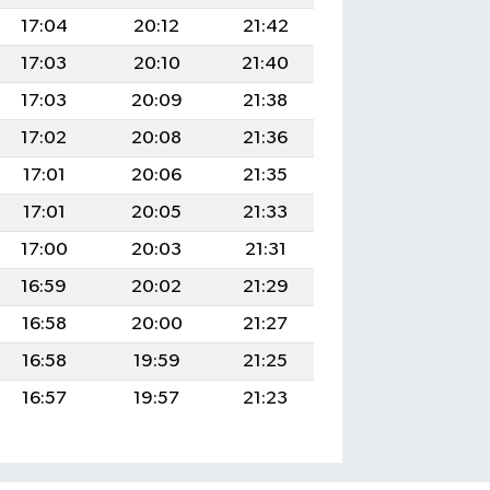
17:04
20:12
21:42
17:03
20:10
21:40
17:03
20:09
21:38
17:02
20:08
21:36
17:01
20:06
21:35
17:01
20:05
21:33
17:00
20:03
21:31
16:59
20:02
21:29
16:58
20:00
21:27
16:58
19:59
21:25
16:57
19:57
21:23