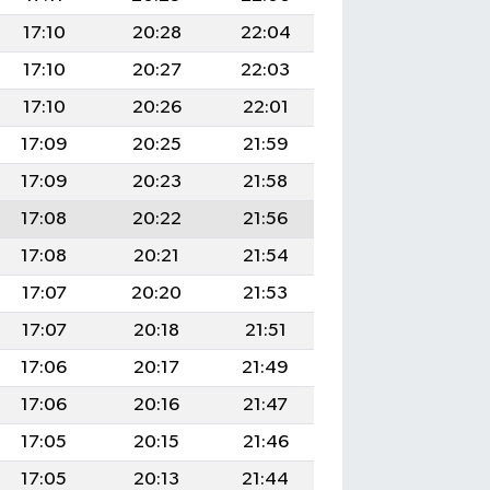
17:10
20:28
22:04
17:10
20:27
22:03
17:10
20:26
22:01
17:09
20:25
21:59
17:09
20:23
21:58
17:08
20:22
21:56
17:08
20:21
21:54
17:07
20:20
21:53
17:07
20:18
21:51
17:06
20:17
21:49
17:06
20:16
21:47
17:05
20:15
21:46
17:05
20:13
21:44