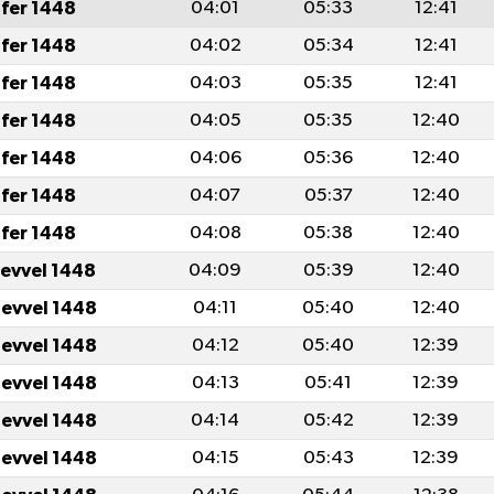
fer 1448
04:01
05:33
12:41
fer 1448
04:02
05:34
12:41
fer 1448
04:03
05:35
12:41
fer 1448
04:05
05:35
12:40
fer 1448
04:06
05:36
12:40
fer 1448
04:07
05:37
12:40
fer 1448
04:08
05:38
12:40
levvel 1448
04:09
05:39
12:40
levvel 1448
04:11
05:40
12:40
levvel 1448
04:12
05:40
12:39
levvel 1448
04:13
05:41
12:39
levvel 1448
04:14
05:42
12:39
levvel 1448
04:15
05:43
12:39