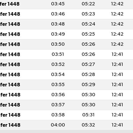
afer 1448
03:45
05:22
12:42
afer 1448
03:46
05:23
12:42
afer 1448
03:48
05:24
12:42
afer 1448
03:49
05:25
12:42
afer 1448
03:50
05:26
12:42
afer 1448
03:51
05:26
12:41
afer 1448
03:52
05:27
12:41
afer 1448
03:54
05:28
12:41
afer 1448
03:55
05:29
12:41
fer 1448
03:56
05:30
12:41
afer 1448
03:57
05:30
12:41
fer 1448
03:58
05:31
12:41
fer 1448
04:00
05:32
12:41