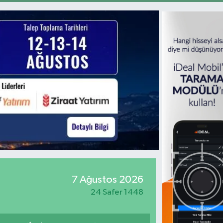
7 Ağustos 2026
24 Safer 1448