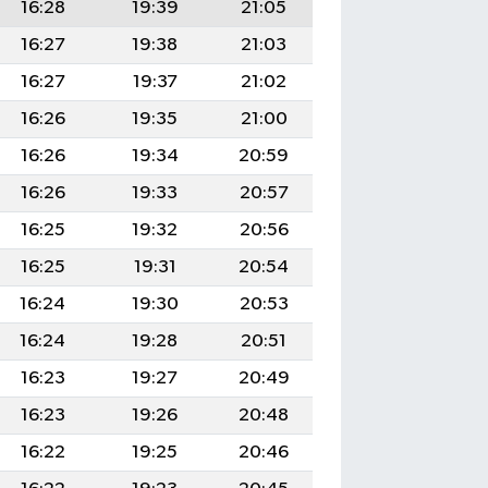
16:28
19:39
21:05
16:27
19:38
21:03
16:27
19:37
21:02
16:26
19:35
21:00
16:26
19:34
20:59
16:26
19:33
20:57
16:25
19:32
20:56
16:25
19:31
20:54
16:24
19:30
20:53
16:24
19:28
20:51
16:23
19:27
20:49
16:23
19:26
20:48
16:22
19:25
20:46