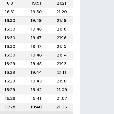
16:31
19:51
21:21
16:31
19:50
21:20
16:30
19:49
21:19
16:30
19:48
21:18
16:30
19:47
21:16
16:30
19:47
21:15
16:30
19:46
21:14
16:29
19:45
21:13
16:29
19:44
21:11
16:29
19:43
21:10
16:29
19:42
21:09
16:28
19:41
21:07
16:28
19:40
21:06