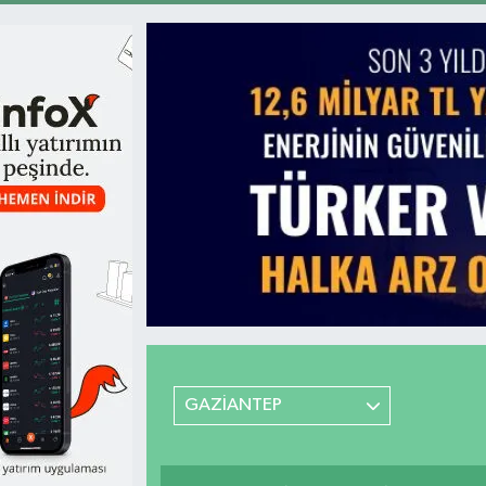
GAZİANTEP