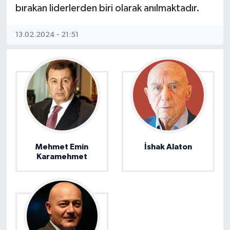
bırakan liderlerden biri olarak anılmaktadır.
13.02.2024 - 21:51
Mehmet Emin
İshak Alaton
Karamehmet