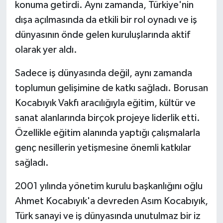
konuma getirdi. Aynı zamanda, Türkiye'nin
dışa açılmasında da etkili bir rol oynadı ve iş
dünyasının önde gelen kuruluşlarında aktif
olarak yer aldı.
Sadece iş dünyasında değil, aynı zamanda
toplumun gelişimine de katkı sağladı. Borusan
Kocabıyık Vakfı aracılığıyla eğitim, kültür ve
sanat alanlarında birçok projeye liderlik etti.
Özellikle eğitim alanında yaptığı çalışmalarla
genç nesillerin yetişmesine önemli katkılar
sağladı.
2001 yılında yönetim kurulu başkanlığını oğlu
Ahmet Kocabıyık'a devreden Asım Kocabıyık,
Türk sanayi ve iş dünyasında unutulmaz bir iz