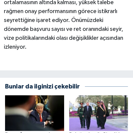
ortalamasının altında kalması, yüksek talebe
rağmen onay performansının görece istikrarlı
seyrettiğine işaret ediyor. Önümüzdeki
dönemde başvuru sayısı ve ret oranındaki seyir,
vize politikalarındaki olası değişiklikler açısından
izleniyor.
Bunlar da ilginizi çekebilir