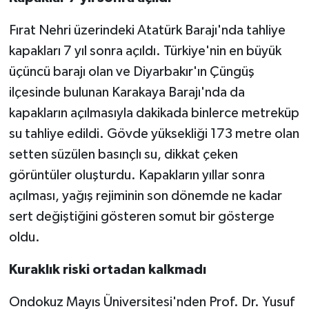
Fırat Nehri üzerindeki Atatürk Barajı'nda tahliye
kapakları 7 yıl sonra açıldı. Türkiye'nin en büyük
üçüncü barajı olan ve Diyarbakır'ın Çüngüş
ilçesinde bulunan Karakaya Barajı'nda da
kapakların açılmasıyla dakikada binlerce metreküp
su tahliye edildi. Gövde yüksekliği 173 metre olan
setten süzülen basınçlı su, dikkat çeken
görüntüler oluşturdu. Kapakların yıllar sonra
açılması, yağış rejiminin son dönemde ne kadar
sert değiştiğini gösteren somut bir gösterge
oldu.
Kuraklık riski ortadan kalkmadı
Ondokuz Mayıs Üniversitesi'nden Prof. Dr. Yusuf