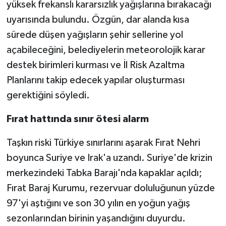
yüksek frekanslı kararsızlık yağışlarına bırakacağı
uyarısında bulundu. Özgün, dar alanda kısa
sürede düşen yağışların şehir sellerine yol
açabileceğini, belediyelerin meteorolojik karar
destek birimleri kurması ve İl Risk Azaltma
Planlarını takip edecek yapılar oluşturması
gerektiğini söyledi.
Fırat hattında sınır ötesi alarm
Taşkın riski Türkiye sınırlarını aşarak Fırat Nehri
boyunca Suriye ve Irak'a uzandı. Suriye'de krizin
merkezindeki Tabka Barajı'nda kapaklar açıldı;
Fırat Baraj Kurumu, rezervuar doluluğunun yüzde
97'yi aştığını ve son 30 yılın en yoğun yağış
sezonlarından birinin yaşandığını duyurdu.