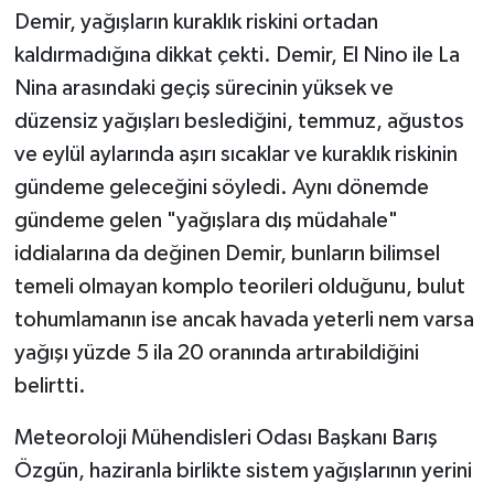
Demir, yağışların kuraklık riskini ortadan
kaldırmadığına dikkat çekti. Demir, El Nino ile La
Nina arasındaki geçiş sürecinin yüksek ve
düzensiz yağışları beslediğini, temmuz, ağustos
ve eylül aylarında aşırı sıcaklar ve kuraklık riskinin
gündeme geleceğini söyledi. Aynı dönemde
gündeme gelen "yağışlara dış müdahale"
iddialarına da değinen Demir, bunların bilimsel
temeli olmayan komplo teorileri olduğunu, bulut
tohumlamanın ise ancak havada yeterli nem varsa
yağışı yüzde 5 ila 20 oranında artırabildiğini
belirtti.
Meteoroloji Mühendisleri Odası Başkanı Barış
Özgün, haziranla birlikte sistem yağışlarının yerini