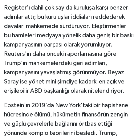
Register'ı dahil çok sayıda kuruluşa karşı benzer
adımlar attı; bu kuruluşlar iddiaları reddederek
davaları mahkemede sürdürüyor. Eleştirmenler
bu hamleleri medyaya yönelik daha geniş bir baskı
kampanyasının parçası olarak yorumluyor.
Reuters'ın daha önceki raporlamasına göre
Trump'ın mahkemelerdeki geri adımları,
kampanyasını yavaşlatmış görünmüyor. Beyaz
Saray ise yönetimini şimdiye kadarki en açık ve
erişilebilir ABD başkanlığı olarak nitelendiriyor.
Epstein'ın 2019'da New York'taki bir hapishane
hücresinde ölümü, hükümetin finansörün zengin
ve güçlü çevrelerle bağlarını örtbas ettiği
yönünde komplo teorilerini besledi. Trump,