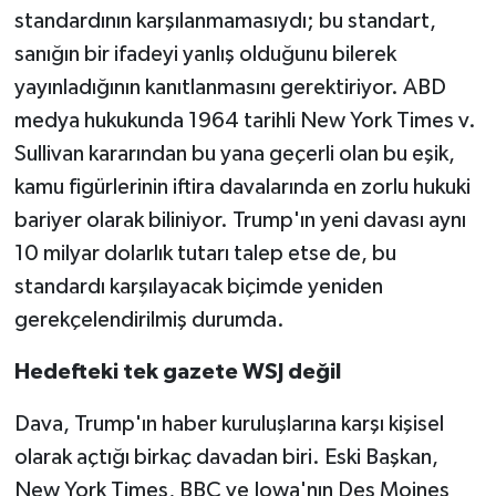
standardının karşılanmamasıydı; bu standart,
sanığın bir ifadeyi yanlış olduğunu bilerek
yayınladığının kanıtlanmasını gerektiriyor. ABD
medya hukukunda 1964 tarihli New York Times v.
Sullivan kararından bu yana geçerli olan bu eşik,
kamu figürlerinin iftira davalarında en zorlu hukuki
bariyer olarak biliniyor. Trump'ın yeni davası aynı
10 milyar dolarlık tutarı talep etse de, bu
standardı karşılayacak biçimde yeniden
gerekçelendirilmiş durumda.
Hedefteki tek gazete WSJ değil
Dava, Trump'ın haber kuruluşlarına karşı kişisel
olarak açtığı birkaç davadan biri. Eski Başkan,
New York Times, BBC ve Iowa'nın Des Moines