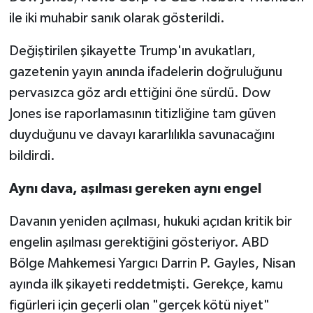
ile iki muhabir sanık olarak gösterildi.
Değiştirilen şikayette Trump'ın avukatları,
gazetenin yayın anında ifadelerin doğruluğunu
pervasızca göz ardı ettiğini öne sürdü. Dow
Jones ise raporlamasının titizliğine tam güven
duyduğunu ve davayı kararlılıkla savunacağını
bildirdi.
Aynı dava, aşılması gereken aynı engel
Davanın yeniden açılması, hukuki açıdan kritik bir
engelin aşılması gerektiğini gösteriyor. ABD
Bölge Mahkemesi Yargıcı Darrin P. Gayles, Nisan
ayında ilk şikayeti reddetmişti. Gerekçe, kamu
figürleri için geçerli olan "gerçek kötü niyet"