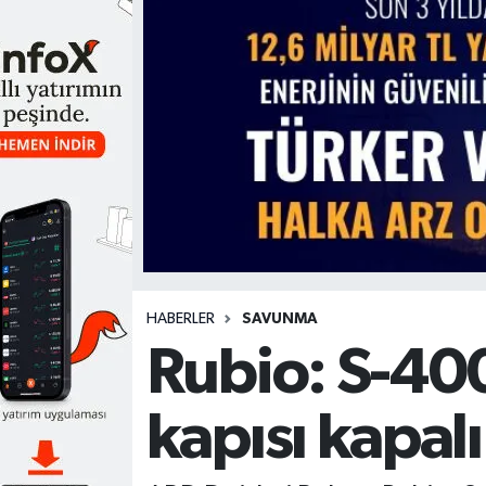
HABERLER
SAVUNMA
Rubio: S-40
kapısı kapalı