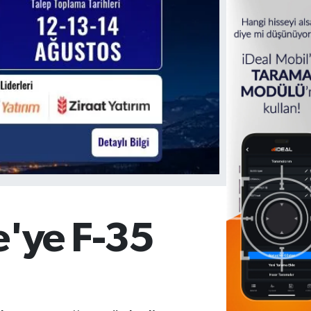
e'ye F-35