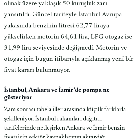
olmak üzere yaklaşık 50 kuruşluk zam
yansıtıldı. Güncel tarifeyle İstanbul Avrupa
yakasında benzinin litresi 62,77 liraya
yükselirken motorin 64,61 lira, LPG otogaz ise
31,99 lira seviyesinde değişmedi. Motorin ve
otogaz için bugün itibarıyla açıklanmış yeni bir
fiyat kararı bulunmuyor.
İstanbul, Ankara ve İzmir'de pompa ne
gösteriyor
Zam sonrası tabela iller arasında küçük farklarla
şekilleniyor. İstanbul rakamları dağıtıcı
tarifelerinde netleşirken Ankara ve İzmir benzin
fiyatı için sektör kaynaklarının aktardığı