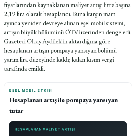
fiyatlarından kaynaklanan maliyet artışı litre başına
2,19 lira olarak hesaplandı. Buna karşın mart
ayında yeniden devreye alınan eşel mobil sistemi,
artışın büyük bölümünü ÖTV üzerinden dengeledi.
Gazeteci Olcay Aydilek'in aktardığına göre
hesaplanan artışın pompaya yansıyan bölümü
yarım lira düzeyinde kaldı; kalan kısım vergi
tarafında emildi.
EŞEL MOBIL ETKISI
Hesaplanan artış ile pompaya yansıyan
tutar
HESAPLANAN MALIYET ARTIŞI