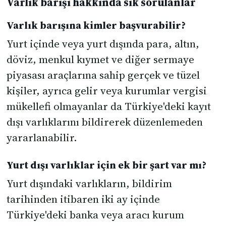
Varlık barışı hakkında sık sorulanlar
Varlık barışına kimler başvurabilir?
Yurt içinde veya yurt dışında para, altın,
döviz, menkul kıymet ve diğer sermaye
piyasası araçlarına sahip gerçek ve tüzel
kişiler, ayrıca gelir veya kurumlar vergisi
mükellefi olmayanlar da Türkiye'deki kayıt
dışı varlıklarını bildirerek düzenlemeden
yararlanabilir.
Yurt dışı varlıklar için ek bir şart var mı?
Yurt dışındaki varlıkların, bildirim
tarihinden itibaren iki ay içinde
Türkiye'deki banka veya aracı kurum