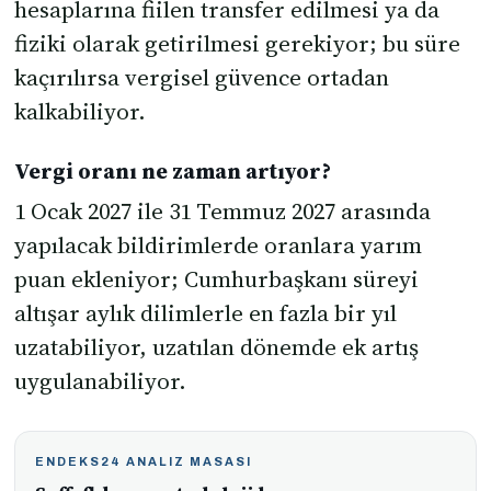
hesaplarına fiilen transfer edilmesi ya da
fiziki olarak getirilmesi gerekiyor; bu süre
kaçırılırsa vergisel güvence ortadan
kalkabiliyor.
Vergi oranı ne zaman artıyor?
1 Ocak 2027 ile 31 Temmuz 2027 arasında
yapılacak bildirimlerde oranlara yarım
puan ekleniyor; Cumhurbaşkanı süreyi
altışar aylık dilimlerle en fazla bir yıl
uzatabiliyor, uzatılan dönemde ek artış
uygulanabiliyor.
ENDEKS24 ANALIZ MASASI