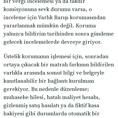
bir vergi incelemesi ya da takdir
komisyonuna sevk durumu varsa, o
inceleme için Varlık Barışı korumasından
yararlanmak mümkün değil. Koruma
yalnızca bildirim tarihinden sonra gündeme
gelecek incelemelerde devreye giriyor.
Üstelik korumanın işlemesi için, sonradan
ortaya çıkacak bir matrah farkının bildirilen
varlıkla arasında somut bilgi ve belgeyle
kanıtlanabilir bir bağlantı kurulması
gerekiyor. Bu nedenle düzenleme;
muhasebe hilesi, hatalı maliyet hesabı,
gizlenmiş satış hasılatı ya da fiktif kasa
bakiyesi gibi durumlarda otomatik bir