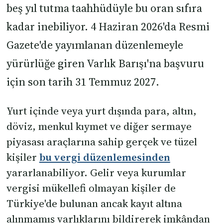
beş yıl tutma taahhüdüyle bu oran sıfıra
kadar inebiliyor. 4 Haziran 2026'da Resmi
Gazete'de yayımlanan düzenlemeyle
yürürlüğe giren Varlık Barışı'na başvuru
için son tarih 31 Temmuz 2027.
Yurt içinde veya yurt dışında para, altın,
döviz, menkul kıymet ve diğer sermaye
piyasası araçlarına sahip gerçek ve tüzel
kişiler
bu vergi düzenlemesinden
yararlanabiliyor. Gelir veya kurumlar
vergisi mükellefi olmayan kişiler de
Türkiye'de bulunan ancak kayıt altına
alınmamış varlıklarını bildirerek imkândan