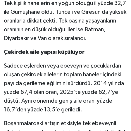
Tek kişilik hanelerin en yoğun olduğu il yüzde 32,7
ile Gümüşhane oldu. Tunceli ve Giresun da yüksek
oranlarla dikkat çekti. Tek başına yaşayanların
oranının en düşük olduğu iller ise Batman,
Diyarbakır ve Van olarak sıralandı.
Çekirdek aile yapısı küçülüyor
Sadece eşlerden veya ebeveyn ve çocuklardan
oluşan çekirdek ailelerin toplam haneler içindeki
payı da gerileme eğilimini sürdürdü. 2014 yılında
yüzde 67,4 olan oran, 2025’te yüzde 62,7’ye
düştü. Aynı dönemde geniş aile oranı yüzde
16,7’den yüzde 13,5’e geriledi.
Boşanmalardaki artışın etkisiyle tek ebeveynli