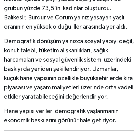
grubun yüzde 73,5’ini kadınlar oluşturdu.
Balıkesir, Burdur ve Çorum yalnız yaşayan yaşlı
oranının en yüksek olduğu iller arasında yer aldı.
Demografik dönüşüm yalnızca sosyal yapıyı değil,
konut talebi, tüketim alışkanlıkları, sağlık
harcamaları ve sosyal güvenlik sistemi üzerindeki
baskıyı da yeniden şekillendiriyor. Uzmanlar,
küçük hane yapısının özellikle büyükşehirlerde kira
piyasası ve yaşam maliyetleri üzerinde orta vadeli
etkiler yaratabileceğini değerlendiriyor.
Hane yapısı verileri demografik yaşlanmanın
ekonomik baskılarını görünür hale getiriyor.