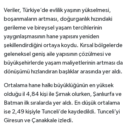
Veriler, Türkiye’de evlilik yaşının yükselmesi,
boşanmaların artması, doğurganlık hızındaki
gerileme ve bireysel yaşam tercihlerinin
yaygınlaşmasının hane yapısını yeniden
şekillendirdiğini ortaya koydu. Kırsal bölgelerde
geleneksel geniş aile yapısının çözülmesi ve
büyükşehirlerde yaşam maliyetlerinin artması da
dönüşümü hızlandıran başlıklar arasında yer aldı.
Ortalama hane halkı büyüklüğünün en yüksek
olduğu il 4,84 kişi ile Şırnak olurken, Şanlıurfa ve
Batman ilk sıralarda yer aldı. En düşük ortalama
ise 2,49 kişiyle Tunceli’de kaydedildi. Tunceli’yi
Giresun ve Çanakkale izledi.