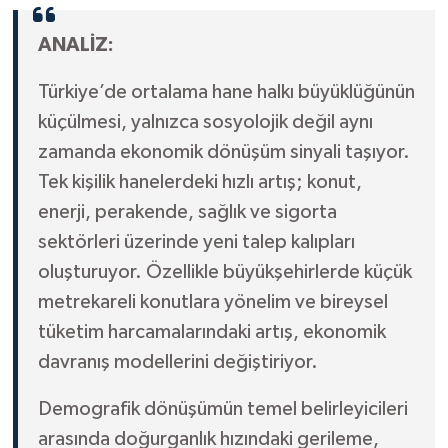
ANALİZ:
Türkiye’de ortalama hane halkı büyüklüğünün
küçülmesi, yalnızca sosyolojik değil aynı
zamanda ekonomik dönüşüm sinyali taşıyor.
Tek kişilik hanelerdeki hızlı artış; konut,
enerji, perakende, sağlık ve sigorta
sektörleri üzerinde yeni talep kalıpları
oluşturuyor. Özellikle büyükşehirlerde küçük
metrekareli konutlara yönelim ve bireysel
tüketim harcamalarındaki artış, ekonomik
davranış modellerini değiştiriyor.
Demografik dönüşümün temel belirleyicileri
arasında doğurganlık hızındaki gerileme,