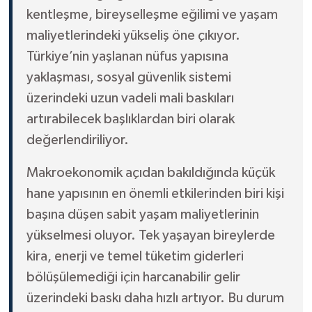
kentleşme, bireyselleşme eğilimi ve yaşam
maliyetlerindeki yükseliş öne çıkıyor.
Türkiye’nin yaşlanan nüfus yapısına
yaklaşması, sosyal güvenlik sistemi
üzerindeki uzun vadeli mali baskıları
artırabilecek başlıklardan biri olarak
değerlendiriliyor.
Makroekonomik açıdan bakıldığında küçük
hane yapısının en önemli etkilerinden biri kişi
başına düşen sabit yaşam maliyetlerinin
yükselmesi oluyor. Tek yaşayan bireylerde
kira, enerji ve temel tüketim giderleri
bölüşülemediği için harcanabilir gelir
üzerindeki baskı daha hızlı artıyor. Bu durum