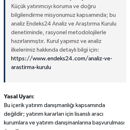
Küçük yatırımcıyı koruma ve doğru
bilgilendirme misyonumuz kapsamında; bu
analiz Endeks24 Analiz ve Araştırma Kurulu
denetiminde, rasyonel metodolojilerle
hazırlanmıştır. Kurul yapımız ve analiz
ilkelerimiz hakkında detaylı bilgi için:
https://www.endeks24.com/analiz-ve-
arastirma-kurulu
Yasal Uyarı:
Bu içerik yatırım danışmanlığı kapsamında
değildir; yatırım kararları için lisanslı aracı
kurumlara ve yatırım danışmanlarına başvurulması