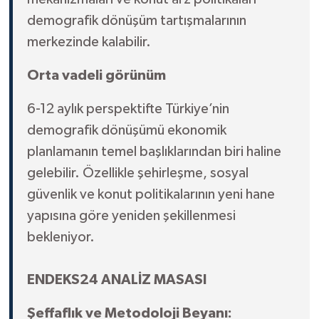
demografik dönüşüm tartışmalarının
merkezinde kalabilir.
Orta vadeli görünüm
6-12 aylık perspektifte Türkiye’nin
demografik dönüşümü ekonomik
planlamanın temel başlıklarından biri haline
gelebilir. Özellikle şehirleşme, sosyal
güvenlik ve konut politikalarının yeni hane
yapısına göre yeniden şekillenmesi
bekleniyor.
ENDEKS24 ANALİZ MASASI
Şeffaflık ve Metodoloji Beyanı: