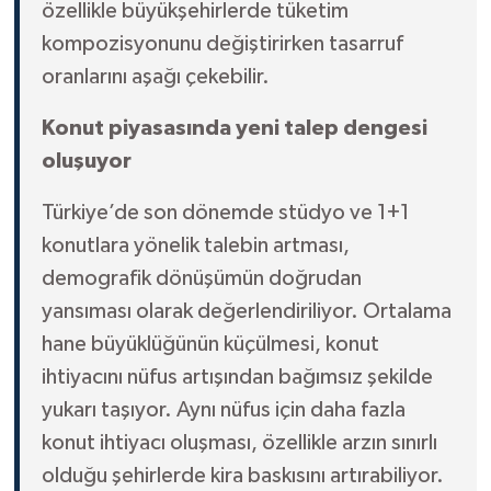
özellikle büyükşehirlerde tüketim
kompozisyonunu değiştirirken tasarruf
oranlarını aşağı çekebilir.
Konut piyasasında yeni talep dengesi
oluşuyor
Türkiye’de son dönemde stüdyo ve 1+1
konutlara yönelik talebin artması,
demografik dönüşümün doğrudan
yansıması olarak değerlendiriliyor. Ortalama
hane büyüklüğünün küçülmesi, konut
ihtiyacını nüfus artışından bağımsız şekilde
yukarı taşıyor. Aynı nüfus için daha fazla
konut ihtiyacı oluşması, özellikle arzın sınırlı
olduğu şehirlerde kira baskısını artırabiliyor.