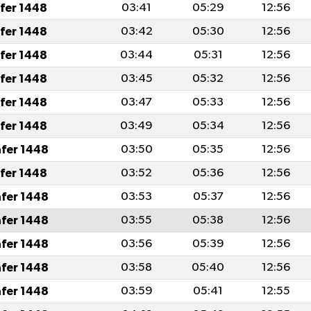
afer 1448
03:41
05:29
12:56
afer 1448
03:42
05:30
12:56
afer 1448
03:44
05:31
12:56
afer 1448
03:45
05:32
12:56
afer 1448
03:47
05:33
12:56
afer 1448
03:49
05:34
12:56
afer 1448
03:50
05:35
12:56
afer 1448
03:52
05:36
12:56
afer 1448
03:53
05:37
12:56
afer 1448
03:55
05:38
12:56
afer 1448
03:56
05:39
12:56
afer 1448
03:58
05:40
12:56
afer 1448
03:59
05:41
12:55