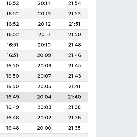
16:52
20:14
21:54
16:52
20:13
21:53
16:52
20:12
21:51
16:52
20:11
21:50
16:51
20:10
21:48
16:51
20:09
21:46
16:50
20:08
21:45
16:50
20:07
21:43
16:50
20:05
21:41
16:49
20:04
21:40
16:49
20:03
21:38
16:48
20:02
21:36
16:48
20:00
21:35