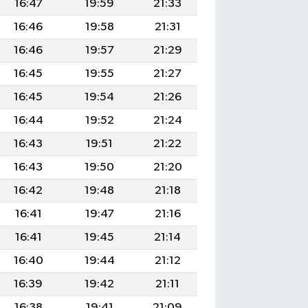
16:47
19:59
21:33
16:46
19:58
21:31
16:46
19:57
21:29
16:45
19:55
21:27
16:45
19:54
21:26
16:44
19:52
21:24
16:43
19:51
21:22
16:43
19:50
21:20
16:42
19:48
21:18
16:41
19:47
21:16
16:41
19:45
21:14
16:40
19:44
21:12
16:39
19:42
21:11
16:38
19:41
21:09