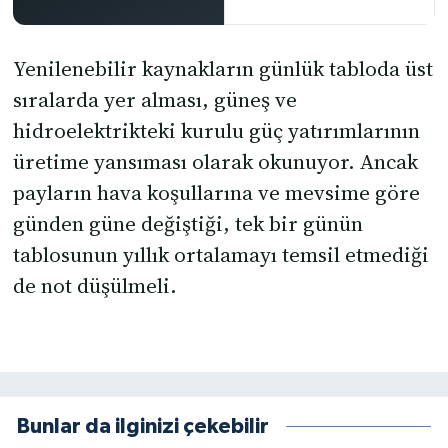
Yenilenebilir kaynakların günlük tabloda üst
sıralarda yer alması, güneş ve
hidroelektrikteki kurulu güç yatırımlarının
üretime yansıması olarak okunuyor. Ancak
payların hava koşullarına ve mevsime göre
günden güne değiştiği, tek bir günün
tablosunun yıllık ortalamayı temsil etmediği
de not düşülmeli.
Bunlar da ilginizi çekebilir