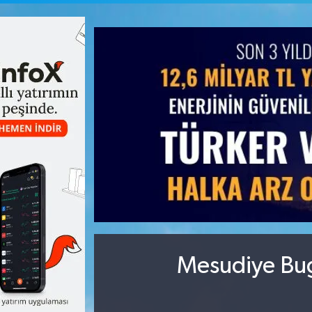
Mesudiye Bug