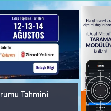
urumu Tahmini