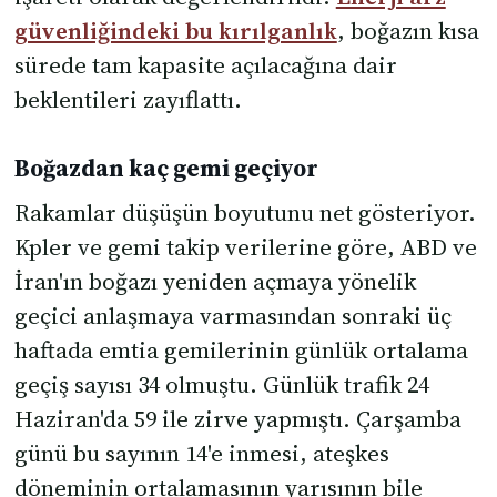
güvenliğindeki bu kırılganlık
, boğazın kısa
sürede tam kapasite açılacağına dair
beklentileri zayıflattı.
Boğazdan kaç gemi geçiyor
Rakamlar düşüşün boyutunu net gösteriyor.
Kpler ve gemi takip verilerine göre, ABD ve
İran'ın boğazı yeniden açmaya yönelik
geçici anlaşmaya varmasından sonraki üç
haftada emtia gemilerinin günlük ortalama
geçiş sayısı 34 olmuştu. Günlük trafik 24
Haziran'da 59 ile zirve yapmıştı. Çarşamba
günü bu sayının 14'e inmesi, ateşkes
döneminin ortalamasının yarısının bile