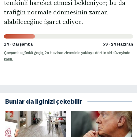
temkinli hareket etmesi bekleniyor; bu da
trafiğin normale dönmesinin zaman
alabileceğine işaret ediyor.
14 · Çarşamba
59 · 24 Haziran
Çarşamba günkü geçiş, 24 Haziran zirvesinin yaklaşık dörtte biri düzeyinde
kaldı.
Bunlar da ilginizi çekebilir