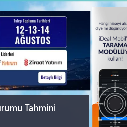
urumu Tahmini