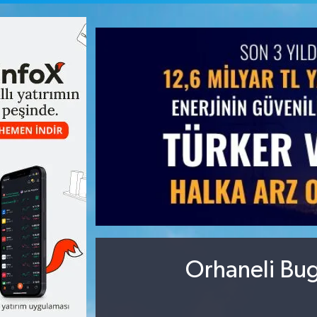
Orhaneli Bug