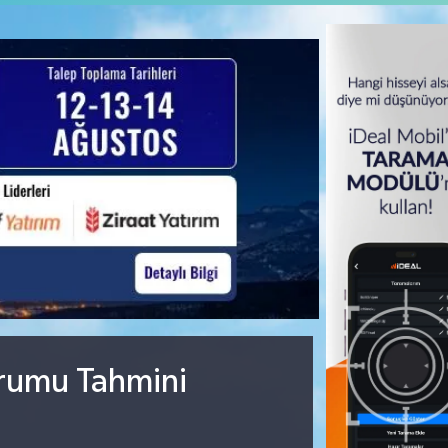
urumu Tahmini