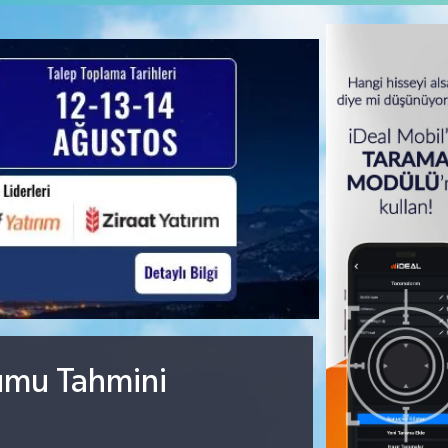
rumu Tahmini