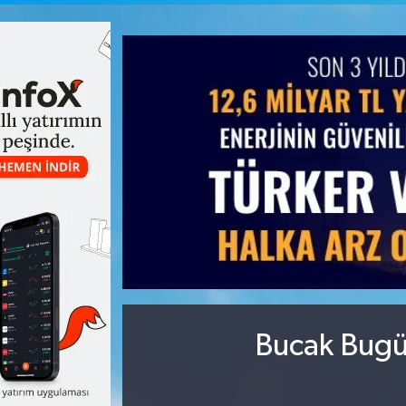
Bucak Bugün