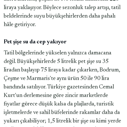
liraya yaklaşıyor. Böylece sezonluk talep artışı, tatil
beldelerinde suyu büyükşehirlerden daha pahalı
hâle getiriyor.
Pet şişe su da cep yakıyor
Tatil bölgelerinde yükselen yalnızca damacana
değil. Büyükşehirlerde 5 litrelik pet şişe su 35
liradan başlayıp 75 liraya kadar çıkarken, Bodrum,
Çeşme ve Marmaris'te aynı ürün 50 ile 90 lira
bandında satılıyor. Türkiye gazetesinden Cemal
Kurt'un derlemesine göre zincir marketlerde
fiyatlar görece düşük kalsa da plajlarda, turistik
işletmelerde ve sahil büfelerinde rakamlar daha da
yukarı çıkabiliyor; 1,5 litrelik bir şişe su kimi yerde