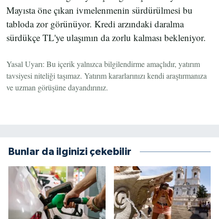
Mayısta öne çıkan ivmelenmenin sürdürülmesi bu
tabloda zor görünüyor. Kredi arzındaki daralma
sürdükçe TL'ye ulaşımın da zorlu kalması bekleniyor.
Yasal Uyarı: Bu içerik yalnızca bilgilendirme amaçlıdır, yatırım
tavsiyesi niteliği taşımaz. Yatırım kararlarınızı kendi araştırmanıza
ve uzman görüşüne dayandırınız.
Bunlar da ilginizi çekebilir