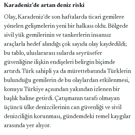
Karadeniz'de artan deniz riski
Olay, Karadeniz'de son haftalarda ticari gemilere
yönelen gelişmelerin yeni bir halkası oldu. Bölgede
sivil yük gemilerinin ve tankerlerin insansız
araçlarla hedef alındığı çok sayıda olay kaydedildi;
bu tablo, uluslararası sularda seyrüsefer
güvenliğine ilişkin endişeleri belirgin biçimde
artırdı. Türk sahipli ya da mürettebatında Türklerin
bulunduğu gemilerin de bu olaylardan etkilenmesi,
konuyu Türkiye açısından yakından izlenen bir
başlık haline getirdi. Çatışmanın tarafı olmayan
üçüncü ülke denizcilerinin can güvenliği ve sivil
denizciliğin korunması, gündemdeki temel kaygılar
arasında yer alıyor.