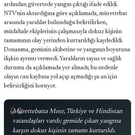
ardından güvertede yangın çıktığı ifade edildi.
NTV'nin aktardığına göre açıklamada, mürettebat
arasında yaralılar bulunduğu belirtilirken,
müdahale ekiplerinin çalışmasıyla dokuz kişinin
tamamının olay yerinden kurtarıldığı kaydedildi.
Donanma, geminin akıbetine ve yangının boyutuna
ilişkin ayrıntı vermedi. Yaralıların sayısı ve sağlık
durumu da açıklamada yer almadı; bu nedenle
olayın can kaybına yol açıp açmadığı şu an için
belirsizliğini koruyor.
Mürettebatta Mısır, Türkiye ve Hindistan
vatandaşları vardı; gemide çıkan yangına
karşın dokuz kişinin tamamı kurtarıldı.