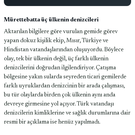
Mürettebatta üç ülkenin denizcileri
Aktarılan bilgilere göre vurulan gemide görev
yapan dokuz kişilik ekip, Mısır, Türkiye ve
Hindistan vatandaşlarından oluşuyordu. Böylece
olay, tek bir ülkenin değil, üç farklı ülkenin
denizcilerini doğrudan ilgilendiriyor. Çatışma
bölgesine yakın sularda seyreden ticari gemilerde
farklı uyruklardan denizcinin bir arada çalışması,
bu tür olaylarda birden çok ülkenin aynı anda
devreye girmesine yol açıyor. Türk vatandaşı
denizcilerin kimliklerine ve sağlık durumlarına dair
resmi bir açıklama ise henüz yapılmadı.