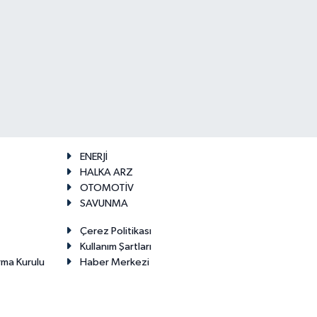
ENERJİ
HALKA ARZ
OTOMOTİV
SAVUNMA
Çerez Politikası
Kullanım Şartları
rma Kurulu
Haber Merkezi