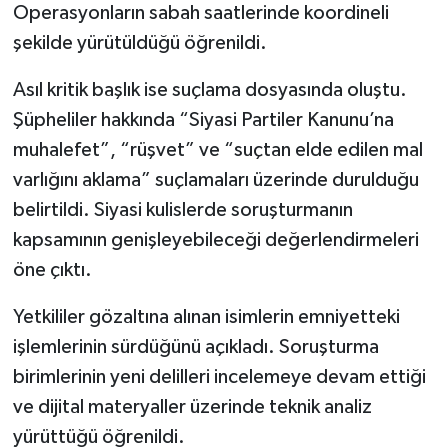
Operasyonların sabah saatlerinde koordineli
şekilde yürütüldüğü öğrenildi.
Asıl kritik başlık ise suçlama dosyasında oluştu.
Şüpheliler hakkında “Siyasi Partiler Kanunu’na
muhalefet”, “rüşvet” ve “suçtan elde edilen mal
varlığını aklama” suçlamaları üzerinde durulduğu
belirtildi. Siyasi kulislerde soruşturmanın
kapsamının genişleyebileceği değerlendirmeleri
öne çıktı.
Yetkililer gözaltına alınan isimlerin emniyetteki
işlemlerinin sürdüğünü açıkladı. Soruşturma
birimlerinin yeni delilleri incelemeye devam ettiği
ve dijital materyaller üzerinde teknik analiz
yürüttüğü öğrenildi.