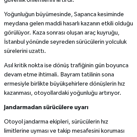
güvenlik önlemlerini artırdı.
Yoğunluğun büyümesinde, Sapanca kesiminde
meydana gelen maddi hasarlı kazanın etkili olduğu
görülüyor. Kaza sonrası oluşan araç kuyruğu,
İstanbul yönünde seyreden sürücülerin yolculuk
sürelerini uzattı.
Asıl kritik nokta ise dönüş trafiğinin gün boyunca
devam etme ihtimali. Bayram tatilinin sona
ermesiyle birlikte büyükşehirlere dönüşlerin hız
kazanması, otoyollardaki yoğunluğu artırıyor.
Jandarmadan sürücülere uyarı
Otoyol jandarma ekipleri, sürücülerin hız
limitlerine uyması ve takip mesafesini koruması