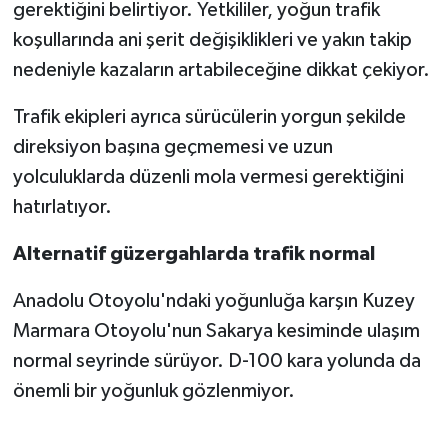
gerektiğini belirtiyor. Yetkililer, yoğun trafik
koşullarında ani şerit değişiklikleri ve yakın takip
nedeniyle kazaların artabileceğine dikkat çekiyor.
Trafik ekipleri ayrıca sürücülerin yorgun şekilde
direksiyon başına geçmemesi ve uzun
yolculuklarda düzenli mola vermesi gerektiğini
hatırlatıyor.
Alternatif güzergahlarda trafik normal
Anadolu Otoyolu'ndaki yoğunluğa karşın Kuzey
Marmara Otoyolu'nun Sakarya kesiminde ulaşım
normal seyrinde sürüyor. D-100 kara yolunda da
önemli bir yoğunluk gözlenmiyor.