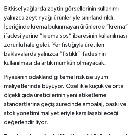
Bitkisel yağlarda zeytin görsellerinin kullanımı
yalnızca zeytinyağı ürünleriyle sınırlandırıldı.
İçeriğinde krema bulunmayan ürünlerde “krema”
ifadesi yerine “krema sos” ibaresinin kullanılması
zorunlu hale geldi. Yer fıstığıyla üretilen
baklavalarda yalnızca “fıstıklı” ifadesinin
kullanılması da artık mümkün olmayacak.
Piyasanın odaklandığı temel risk ise uyum
maliyetlerinde büyüyor. Özellikle küçük ve orta
ölçekli gıda üreticilerinin yeni etiketleme
standartlarına geçiş sürecinde ambalaj, baskı ve
stok yönetimi maliyetleriyle karşılaşabileceği
değerlendiriliyor.