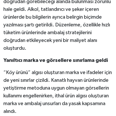
doğrudan görebileceği alanda bulunması zorunlu
hale geldi. Alkol, tatlandırıcı ve şeker içeren
ürünlerde bu bilgilerin ayrıca belirgin biçimde
yazılması şartı getirildi. Düzenleme, özellikle hızlı
tüketim ürünlerinde ambalaj stratejilerini
doğrudan etkileyecek yeni bir maliyet alanı
oluşturdu.
Yanıltıcı marka ve görsellere sınırlama geldi
“Köy ürünü” algısı oluşturan marka ve ifadeler için
de yeni sınırlar çizildi. Kanatlı hayvan ürünlerinde
yetiştirme metoduna uygun olmayan görsellerin
kullanımı engellenirken, ithal ürün algısı oluşturan
marka ve ambalaj unsurları da yasak kapsamına
alındı.