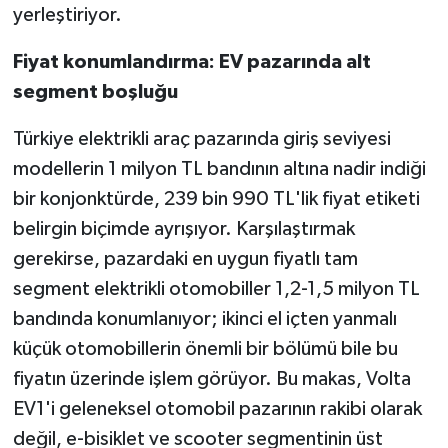
yerleştiriyor.
Fiyat konumlandırma: EV pazarında alt
segment boşluğu
Türkiye elektrikli araç pazarında giriş seviyesi
modellerin 1 milyon TL bandının altına nadir indiği
bir konjonktürde, 239 bin 990 TL'lik fiyat etiketi
belirgin biçimde ayrışıyor. Karşılaştırmak
gerekirse, pazardaki en uygun fiyatlı tam
segment elektrikli otomobiller 1,2-1,5 milyon TL
bandında konumlanıyor; ikinci el içten yanmalı
küçük otomobillerin önemli bir bölümü bile bu
fiyatın üzerinde işlem görüyor. Bu makas, Volta
EV1'i geleneksel otomobil pazarının rakibi olarak
değil, e-bisiklet ve scooter segmentinin üst