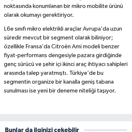
noktasında konumlanan bir mikro mobilite ürünü
olarak okumayı gerektiriyor.
L6e sınıfı mikro elektrikli araçlar Avrupa'da uzun
süredir mevcut bir segment olarak biliniyor;
özellikle Fransa'da Citroën Ami modeli benzer
fiyat-performans dengesiyle pazara girdiğinde
genç sürücü ve şehir içi ikinci araç ihtiyacı sahipleri
arasında talep yaratmıştı. Türkiye'de bu
segmentin organize bir kanalla geniş tabana
sunulması ise yeni bir deneme niteliği taşıyor.
Bunlar da ilginizi çekebilir