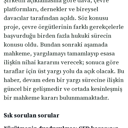
Şirketin açıklamasına göre dava, çevre
platformları, dernekler ve bireysel
davacılar tarafından açıldı. Söz konusu
proje, çevre örgütlerinin farklı gerekçelerle
başvurduğu birden fazla hukuki sürecin
konusu oldu. Bundan sonraki aşamada
mahkeme, yargılamayı tamamlayıp esasa
ilişkin nihai kararını verecek; sonuca göre
taraflar için üst yargı yolu da açık olacak. Bu
haber, devam eden bir yargı sürecine ilişkin
güncel bir gelişmedir ve ortada kesinleşmiş
bir mahkeme kararı bulunmamaktadır.
Sık sorulan sorular