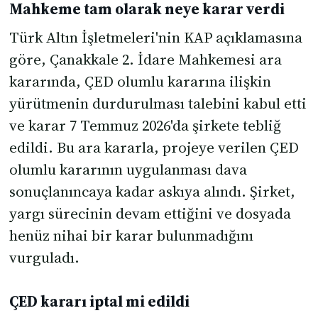
Mahkeme tam olarak neye karar verdi
Türk Altın İşletmeleri'nin KAP açıklamasına
göre, Çanakkale 2. İdare Mahkemesi ara
kararında, ÇED olumlu kararına ilişkin
yürütmenin durdurulması talebini kabul etti
ve karar 7 Temmuz 2026'da şirkete tebliğ
edildi. Bu ara kararla, projeye verilen ÇED
olumlu kararının uygulanması dava
sonuçlanıncaya kadar askıya alındı. Şirket,
yargı sürecinin devam ettiğini ve dosyada
henüz nihai bir karar bulunmadığını
vurguladı.
ÇED kararı iptal mi edildi