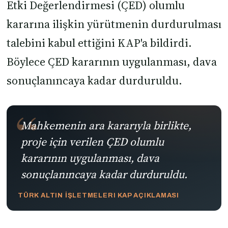
Etki Değerlendirmesi (ÇED) olumlu
kararına ilişkin yürütmenin durdurulması
talebini kabul ettiğini KAP'a bildirdi.
Böylece ÇED kararının uygulanması, dava
sonuçlanıncaya kadar durduruldu.
Mahkemenin ara kararıyla birlikte,
proje için verilen ÇED olumlu
kararının uygulanması, dava
sonuçlanıncaya kadar durduruldu.
TÜRK ALTIN İŞLETMELERI KAP AÇIKLAMASI