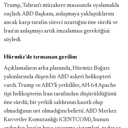
Trump, Tahran'ı müzakere masasında oyalamakla
suçladı. ABD Başkanı, anlaşmaya yaklaştıklarını
ancak karşı tarafın süreci uzattığını öne sürdü ve
İran'ın anlaşmayı artık imzalaması gerektiğini
söyledi.
Hürmüz'de tırmanan gerilim
Açıklamaların arka planında, Hürmüz Boğazı
yakınlarında düşen bir ABD askeri helikopteri
vardı. Trump ve ABD'li yetkililer, AH-64 Apache
tipi helikopterin İran tarafından düşürüldüğünü
öne sürdü; bir yetkili saldırının kasıtlı olup
olmadığının net olmadığını belirtti. ABD Merkez
Kuvvetler Komutanlığı (CENTCOM), bunun