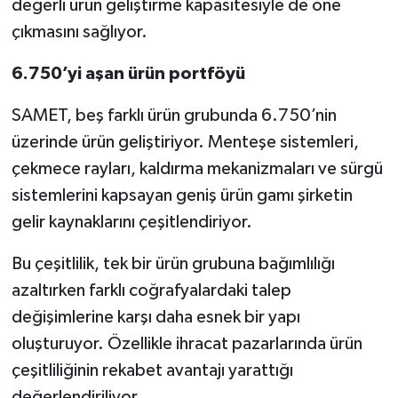
değerli ürün geliştirme kapasitesiyle de öne
çıkmasını sağlıyor.
6.750’yi aşan ürün portföyü
SAMET, beş farklı ürün grubunda 6.750’nin
üzerinde ürün geliştiriyor. Menteşe sistemleri,
çekmece rayları, kaldırma mekanizmaları ve sürgü
sistemlerini kapsayan geniş ürün gamı şirketin
gelir kaynaklarını çeşitlendiriyor.
Bu çeşitlilik, tek bir ürün grubuna bağımlılığı
azaltırken farklı coğrafyalardaki talep
değişimlerine karşı daha esnek bir yapı
oluşturuyor. Özellikle ihracat pazarlarında ürün
çeşitliliğinin rekabet avantajı yarattığı
değerlendiriliyor.