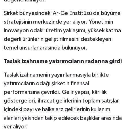
Şirket bünyesindeki Ar-Ge Enstitüsü de büyüme
stratejisinin merkezinde yer alıyor. Yönetimin
inovasyon odaklı üretim yaklaşımı, yüksek katma
değerli ürünlerin geliştirilmesini destekleyen
temel unsurlar arasında bulunuyor.
Taslak izahname yatırımcıların radarına girdi
Taslak izahnamenin yayımlanmasıyla birlikte
yatırımcıların odağı şirketin finansal
performansına çevrildi. Gelir yapısı, kârlılık
göstergeleri, ihracat gelirlerinin toplam satışlar
içindeki payı ve halka arz gelirlerinin kullanım
alanları yakından takip edilecek başlıklar arasında
yer alıyor.