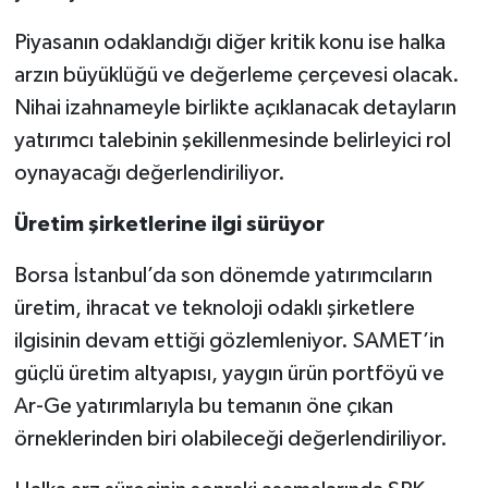
Piyasanın odaklandığı diğer kritik konu ise halka
arzın büyüklüğü ve değerleme çerçevesi olacak.
Nihai izahnameyle birlikte açıklanacak detayların
yatırımcı talebinin şekillenmesinde belirleyici rol
oynayacağı değerlendiriliyor.
Üretim şirketlerine ilgi sürüyor
Borsa İstanbul’da son dönemde yatırımcıların
üretim, ihracat ve teknoloji odaklı şirketlere
ilgisinin devam ettiği gözlemleniyor. SAMET’in
güçlü üretim altyapısı, yaygın ürün portföyü ve
Ar-Ge yatırımlarıyla bu temanın öne çıkan
örneklerinden biri olabileceği değerlendiriliyor.