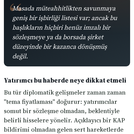
Masada müteahhitlikten savunmaya
geniş bir işbirliği listesi var; ancak bu
başlıkların hiçbiri henüz imzalı bir
sözleşmeye ya da borsada şirket
düzeyinde bir kazanca dönüşmüş
değil.
Yatırımcı bu haberde neye dikkat etmeli
Bu tür diplomatik gelişmeler zaman zaman
"tema fiyatlaması" doğurur: yatırımcılar
somut bir sözleşme olmadan, beklentiyle
belirli hisselere yönelir. Açıklayıcı bir KAP
bildirimi olmadan gelen sert hareketlerde