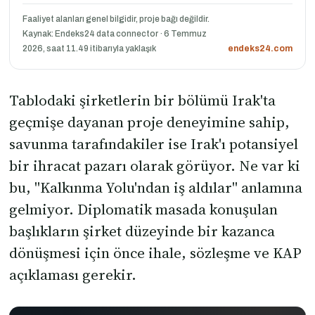
Faaliyet alanları genel bilgidir, proje bağı değildir.
Kaynak: Endeks24 data connector · 6 Temmuz
2026, saat 11.49 itibarıyla yaklaşık
endeks24.com
Tablodaki şirketlerin bir bölümü Irak'ta
geçmişe dayanan proje deneyimine sahip,
savunma tarafındakiler ise Irak'ı potansiyel
bir ihracat pazarı olarak görüyor. Ne var ki
bu, "Kalkınma Yolu'ndan iş aldılar" anlamına
gelmiyor. Diplomatik masada konuşulan
başlıkların şirket düzeyinde bir kazanca
dönüşmesi için önce ihale, sözleşme ve KAP
açıklaması gerekir.