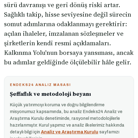
sürü davranışı ve geri dönüş riski artar.
Sağlıklı takip, hisse seviyesine değil sürecin
somut adımlarına odaklanmayı gerektirir:
açılan ihaleler, imzalanan sözleşmeler ve
şirketlerin kendi resmi açıklamaları.
Kalkınma Yolu'nun borsaya yansıması, ancak
bu adımlar geldiğinde ölçülebilir hâle gelir.
ENDEKS24 ANALIZ MASASI
Şeffaflık ve metodoloji beyanı
Küçük yatırımcıyı koruma ve doğru bilgilendirme
misyonumuz kapsamında, bu analiz Endeks24 Analiz ve
Araştırma Kurulu denetiminde, rasyonel metodolojilerle
hazırlanmıştır. Kurul yapımız ve analiz ilkelerimiz hakkında
detaylı bilgi için
Analiz ve Araştırma Kurulu
sayfamızı