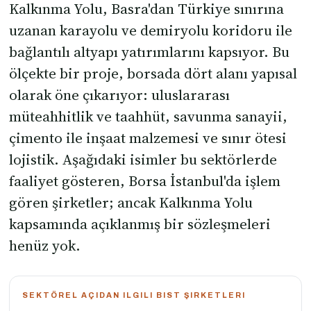
Kalkınma Yolu, Basra'dan Türkiye sınırına
uzanan karayolu ve demiryolu koridoru ile
bağlantılı altyapı yatırımlarını kapsıyor. Bu
ölçekte bir proje, borsada dört alanı yapısal
olarak öne çıkarıyor: uluslararası
müteahhitlik ve taahhüt, savunma sanayii,
çimento ile inşaat malzemesi ve sınır ötesi
lojistik. Aşağıdaki isimler bu sektörlerde
faaliyet gösteren, Borsa İstanbul'da işlem
gören şirketler; ancak Kalkınma Yolu
kapsamında açıklanmış bir sözleşmeleri
henüz yok.
SEKTÖREL AÇIDAN ILGILI BIST ŞIRKETLERI