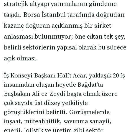
stratejik altyapı yatırımlarını gündeme
taşıdı. Borsa İstanbul tarafında doğrudan
kazanç doğuran açıklanmış bir şirket
anlaşması bulunmuyor; öne çıkan tek şey,
belirli sektörlerin yapısal olarak bu sürece
açık olması.
İş Konseyi Başkanı Halit Acar, yaklaşık 20 iş
insanından oluşan heyetle Bağdat'ta
Başbakan Ali ez-Zeydi başta olmak üzere
çok sayıda üst düzey yetkiliyle
görüştüklerini belirtti. Görüşmelerde
inşaat, müteahhitlik, savunma sanayii,
enerji, lojistik ve üretim gibi sektör