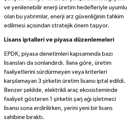
ve yenilenebilir enerji üretim hedefleriyle uyumlu
olan bu yatırımlar, enerji arz güvenliğinin tahkim
edilmesi açısından stratejik önem taşıyor.
Lisans iptalleri ve piyasa düzenlemeleri
EPDK, piyasa denetimleri kapsamında bazı
lisansları da sonlandırdı. İlana göre, üretim
faaliyetlerini sürdürmeyen veya kriterleri
karşılamayan 3 şirketin üretim lisansı iptal edildi.
Benzer şekilde, elektrikli araç ekosisteminde
faaliyet gösteren 1 şirketin şarj ağı işletmeci
lisansı sona erdirilirken, yerini yeni bir lisans
sahibine bıraktı.