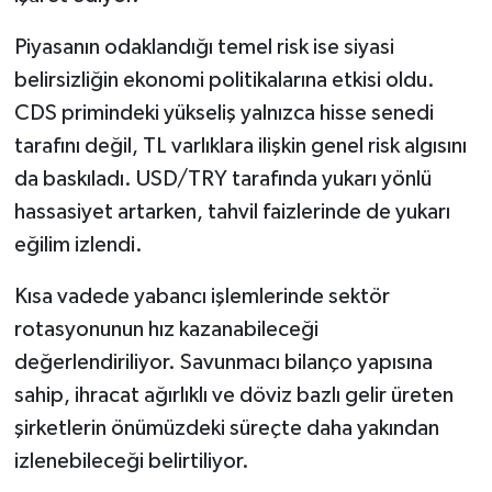
Piyasanın odaklandığı temel risk ise siyasi
belirsizliğin ekonomi politikalarına etkisi oldu.
CDS primindeki yükseliş yalnızca hisse senedi
tarafını değil, TL varlıklara ilişkin genel risk algısını
da baskıladı. USD/TRY tarafında yukarı yönlü
hassasiyet artarken, tahvil faizlerinde de yukarı
eğilim izlendi.
Kısa vadede yabancı işlemlerinde sektör
rotasyonunun hız kazanabileceği
değerlendiriliyor. Savunmacı bilanço yapısına
sahip, ihracat ağırlıklı ve döviz bazlı gelir üreten
şirketlerin önümüzdeki süreçte daha yakından
izlenebileceği belirtiliyor.