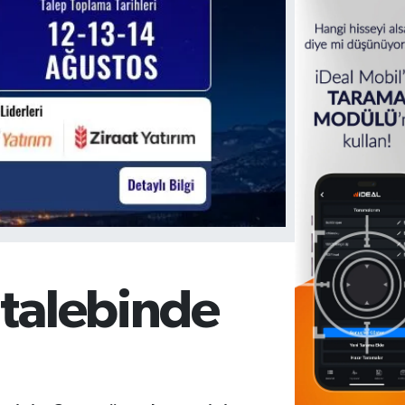
 talebinde