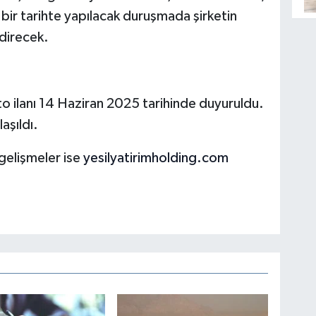
i bir tarihte yapılacak duruşmada şirketin
direcek.
o ilanı 14 Haziran 2025 tarihinde duyuruldu.
aşıldı.
 gelişmeler ise
yesilyatirimholding.com