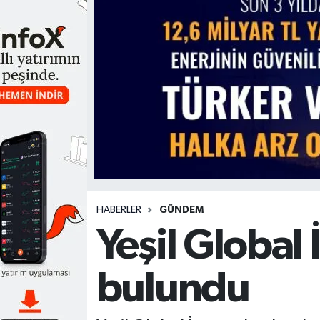
HABERLER
GÜNDEM
Yeşil Global
bulundu