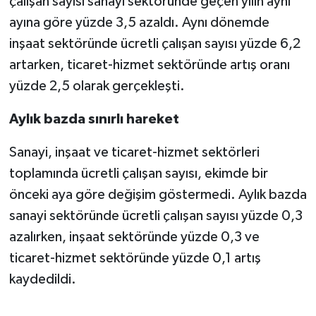
çalışan sayısı sanayi sektöründe geçen yılın aynı
ayına göre yüzde 3,5 azaldı. Aynı dönemde
inşaat sektöründe ücretli çalışan sayısı yüzde 6,2
artarken, ticaret-hizmet sektöründe artış oranı
yüzde 2,5 olarak gerçekleşti.
Aylık bazda sınırlı hareket
Sanayi, inşaat ve ticaret-hizmet sektörleri
toplamında ücretli çalışan sayısı, ekimde bir
önceki aya göre değişim göstermedi. Aylık bazda
sanayi sektöründe ücretli çalışan sayısı yüzde 0,3
azalırken, inşaat sektöründe yüzde 0,3 ve
ticaret-hizmet sektöründe yüzde 0,1 artış
kaydedildi.