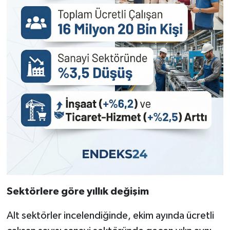
Sektörlere göre yıllık değişim
Alt sektörler incelendiğinde, ekim ayında ücretli