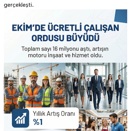
gerçekleşti.