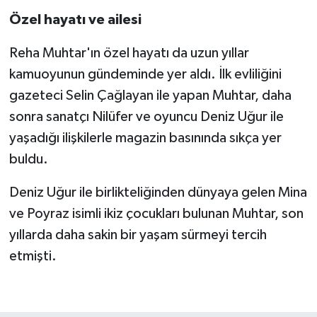
Özel hayatı ve ailesi
Reha Muhtar'ın özel hayatı da uzun yıllar
kamuoyunun gündeminde yer aldı. İlk evliliğini
gazeteci Selin Çağlayan ile yapan Muhtar, daha
sonra sanatçı Nilüfer ve oyuncu Deniz Uğur ile
yaşadığı ilişkilerle magazin basınında sıkça yer
buldu.
Deniz Uğur ile birlikteliğinden dünyaya gelen Mina
ve Poyraz isimli ikiz çocukları bulunan Muhtar, son
yıllarda daha sakin bir yaşam sürmeyi tercih
etmişti.