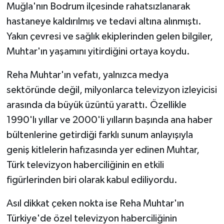
Muğla'nın Bodrum ilçesinde rahatsızlanarak
hastaneye kaldırılmış ve tedavi altına alınmıştı.
Yakın çevresi ve sağlık ekiplerinden gelen bilgiler,
Muhtar'ın yaşamını yitirdiğini ortaya koydu.
Reha Muhtar'ın vefatı, yalnızca medya
sektöründe değil, milyonlarca televizyon izleyicisi
arasında da büyük üzüntü yarattı. Özellikle
1990'lı yıllar ve 2000'li yılların başında ana haber
bültenlerine getirdiği farklı sunum anlayışıyla
geniş kitlelerin hafızasında yer edinen Muhtar,
Türk televizyon haberciliğinin en etkili
figürlerinden biri olarak kabul ediliyordu.
Asıl dikkat çeken nokta ise Reha Muhtar'ın
Türkiye'de özel televizyon haberciliğinin