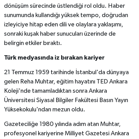
dönüşüm sürecinde üstlendiği rol oldu. Haber
sunumunda kullandığı yüksek tempo, doğrudan
izleyiciye hitap eden dili ve olaylara yaklaşımı,
sonraki kuşak haber sunucuları üzerinde de
belirgin etkiler bıraktı.
Türk medyasında iz bırakan kariyer
21 Temmuz 1959 tarihinde İstanbul'da dünyaya
gelen Reha Muhtar, eğitim hayatını TED Ankara
Koleji'nde tamamladıktan sonra Ankara
Üniversitesi Siyasal Bilgiler Fakültesi Basın Yayın
Yüksekokulu'ndan mezun oldu.
Gazeteciliğe 1980 yılında adım atan Muhtar,
profesyonel kariyerine Milliyet Gazetesi Ankara