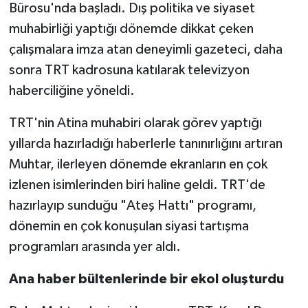
Bürosu'nda başladı. Dış politika ve siyaset
muhabirliği yaptığı dönemde dikkat çeken
çalışmalara imza atan deneyimli gazeteci, daha
sonra TRT kadrosuna katılarak televizyon
haberciliğine yöneldi.
TRT'nin Atina muhabiri olarak görev yaptığı
yıllarda hazırladığı haberlerle tanınırlığını artıran
Muhtar, ilerleyen dönemde ekranların en çok
izlenen isimlerinden biri haline geldi. TRT'de
hazırlayıp sunduğu "Ateş Hattı" programı,
dönemin en çok konuşulan siyasi tartışma
programları arasında yer aldı.
Ana haber bültenlerinde bir ekol oluşturdu