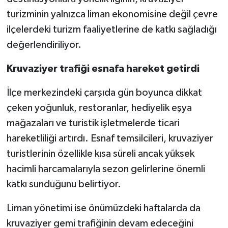
turizminin yalnızca liman ekonomisine değil çevre
ilçelerdeki turizm faaliyetlerine de katkı sağladığı
değerlendiriliyor.
Kruvaziyer trafiği esnafa hareket getirdi
İlçe merkezindeki çarşıda gün boyunca dikkat
çeken yoğunluk, restoranlar, hediyelik eşya
mağazaları ve turistik işletmelerde ticari
hareketliliği artırdı. Esnaf temsilcileri, kruvaziyer
turistlerinin özellikle kısa süreli ancak yüksek
hacimli harcamalarıyla sezon gelirlerine önemli
katkı sunduğunu belirtiyor.
Liman yönetimi ise önümüzdeki haftalarda da
kruvaziyer gemi trafiğinin devam edeceğini