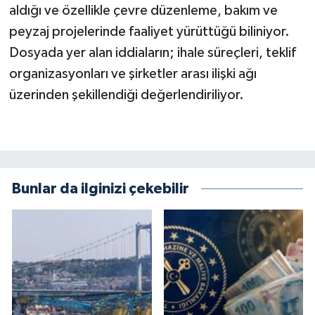
aldığı ve özellikle çevre düzenleme, bakım ve
peyzaj projelerinde faaliyet yürüttüğü biliniyor.
Dosyada yer alan iddiaların; ihale süreçleri, teklif
organizasyonları ve şirketler arası ilişki ağı
üzerinden şekillendiği değerlendiriliyor.
Bunlar da ilginizi çekebilir