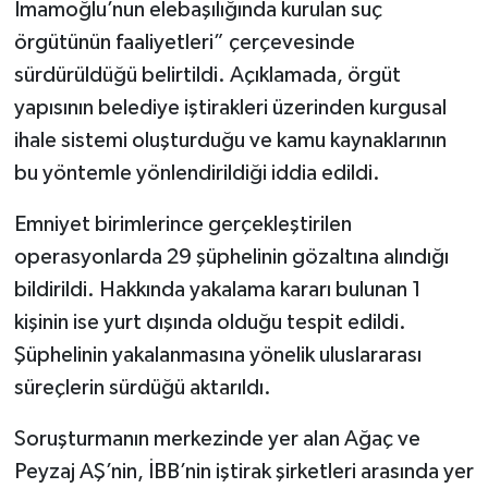
İmamoğlu’nun elebaşılığında kurulan suç
örgütünün faaliyetleri” çerçevesinde
sürdürüldüğü belirtildi. Açıklamada, örgüt
yapısının belediye iştirakleri üzerinden kurgusal
ihale sistemi oluşturduğu ve kamu kaynaklarının
bu yöntemle yönlendirildiği iddia edildi.
Emniyet birimlerince gerçekleştirilen
operasyonlarda 29 şüphelinin gözaltına alındığı
bildirildi. Hakkında yakalama kararı bulunan 1
kişinin ise yurt dışında olduğu tespit edildi.
Şüphelinin yakalanmasına yönelik uluslararası
süreçlerin sürdüğü aktarıldı.
Soruşturmanın merkezinde yer alan Ağaç ve
Peyzaj AŞ’nin, İBB’nin iştirak şirketleri arasında yer