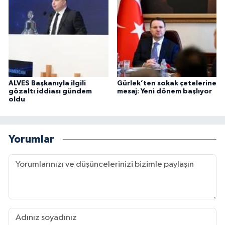
ALVES Başkanıyla ilgili
Gürlek’ten sokak çetelerine
gözaltı iddiası gündem
mesaj: Yeni dönem başlıyor
oldu
Yorumlar