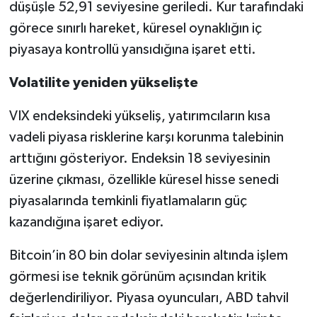
düşüşle 52,91 seviyesine geriledi. Kur tarafındaki
görece sınırlı hareket, küresel oynaklığın iç
piyasaya kontrollü yansıdığına işaret etti.
Volatilite yeniden yükselişte
VIX endeksindeki yükseliş, yatırımcıların kısa
vadeli piyasa risklerine karşı korunma talebinin
arttığını gösteriyor. Endeksin 18 seviyesinin
üzerine çıkması, özellikle küresel hisse senedi
piyasalarında temkinli fiyatlamaların güç
kazandığına işaret ediyor.
Bitcoin’in 80 bin dolar seviyesinin altında işlem
görmesi ise teknik görünüm açısından kritik
değerlendiriliyor. Piyasa oyuncuları, ABD tahvil